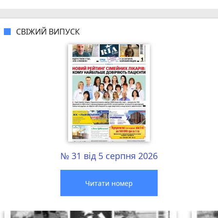
СВІЖИЙ ВИПУСК
№ 31 від 5 серпня 2026
Читати номер