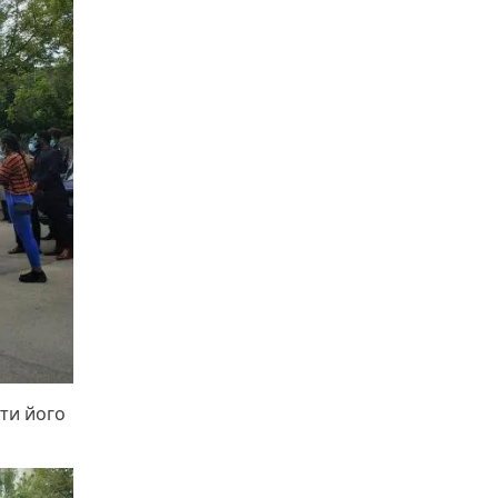
сти його