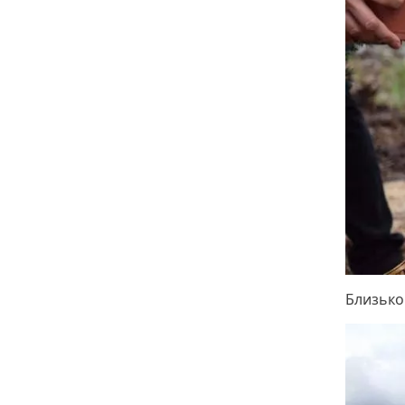
Близько