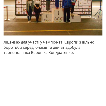
Ліцензію для участі у чемпіонаті Європи з вільної
боротьби серед юнаків та дівчат здобула
тернополянка Вероніка Кондратенко.