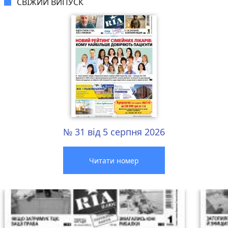
СВІЖИЙ ВИПУСК
№ 31 від 5 серпня 2026
Читати номер