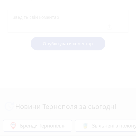
Опублікувати коментар
Новини Тернополя за сьогодні
Бренди Тернопілля
Звільнені з полон