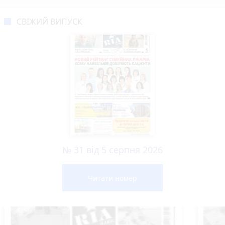
СВІЖИЙ ВИПУСК
№ 31 від 5 серпня 2026
Читати номер