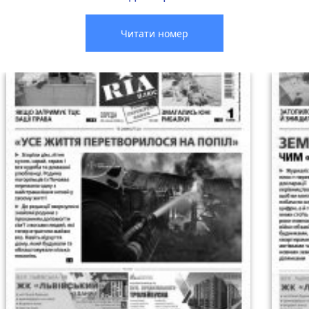
Читати номер