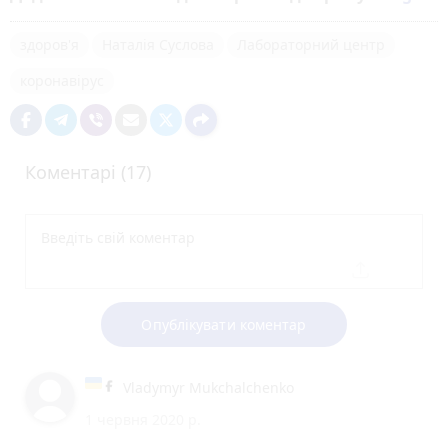
здоров'я
Наталія Суслова
Лабораторний центр
коронавірус
Коментарі (17)
Опублікувати коментар
Vladymyr Mukchalchenko
1 червня 2020 р.