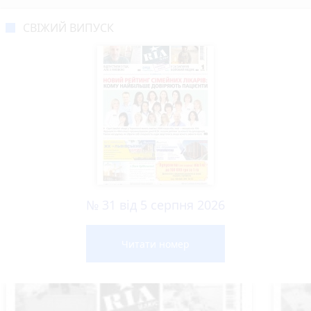
СВІЖИЙ ВИПУСК
№ 31 від 5 серпня 2026
Читати номер