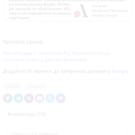
Читайте також:
Яка ситуація з гепатитом А у Тернополі та що
потрібно робити для профілактики
Додайте 20 хвилин до вибраних джерел у
Google
Зборів
здоров'я
Коментарі (15)