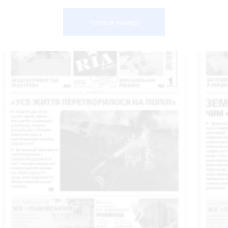
Читати номер