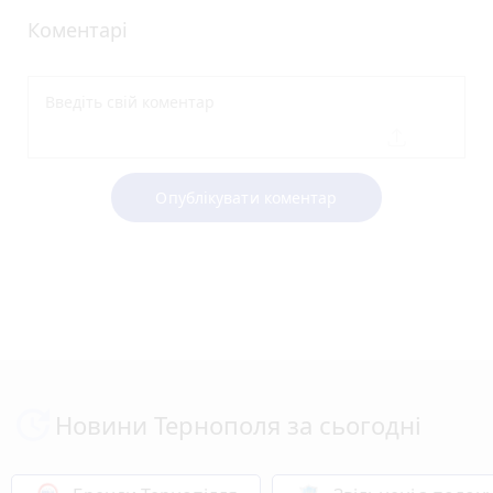
Коментарі
Опублікувати коментар
Новини Тернополя за сьогодні