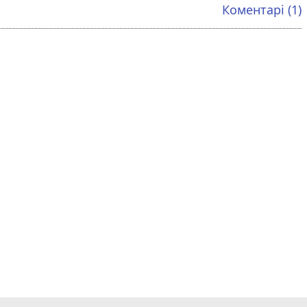
Коментарі (1)