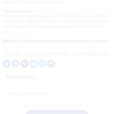
вагітності та в період лактації.
Ціна питання
Процедура відбілювання у стоматологічному кабінеті
коштує від 1000 до 10000 грн. Капи для домашнього
відбілювання та гель можна придбати за 500-1200
грн.
Додайте 20 хвилин до вибраних джерел у
Google
здоров'я
Домашнє відбілювання
Відбілювання зубів
Коментарі (2)