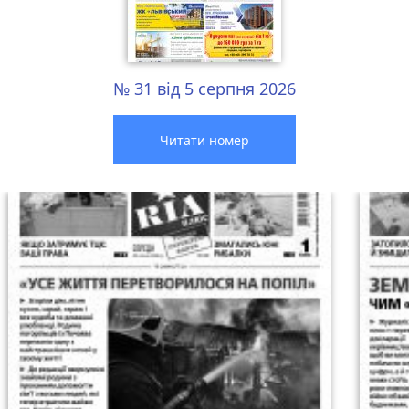
№ 31 від 5 серпня 2026
Читати номер