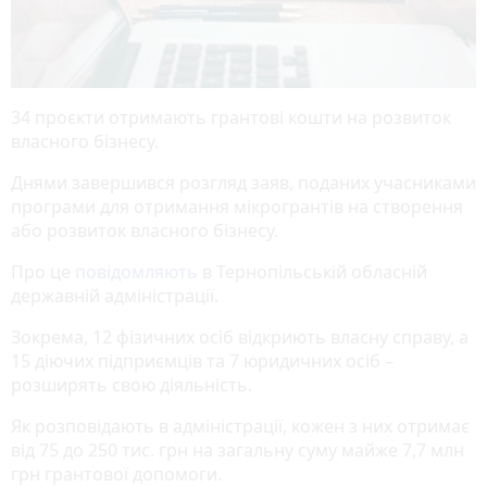
34 проєкти отримають грантові кошти на розвиток
власного бізнесу.
Днями завершився розгляд заяв, поданих учасниками
програми для отримання мікрогрантів на створення
або розвиток власного бізнесу.
Про це
повідомляють
в Тернопільській обласній
державній адміністрації.
Зокрема, 12 фізичних осіб відкриють власну справу, а
15 діючих підприємців та 7 юридичних осіб –
розширять свою діяльність.
Як розповідають в адміністрації, кожен з них отримає
від 75 до 250 тис. грн на загальну суму майже 7,7 млн
грн грантової допомоги.