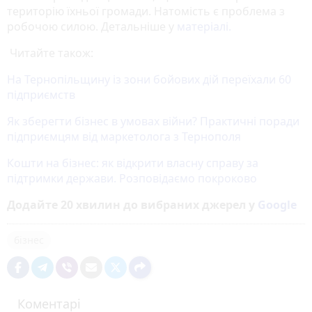
територію їхньої громади. Натомість є проблема з
робочою силою. Детальніше у
матеріалі.
Читайте також:
На Тернопільщину із зони бойових дій переїхали 60
підприємств
Як зберегти бізнес в умовах війни? Практичні поради
підприємцям від маркетолога з Тернополя
Кошти на бізнес: як відкрити власну справу за
підтримки держави. Розповідаємо покроково
Додайте 20 хвилин до вибраних джерел у
Google
бізнес
Коментарі