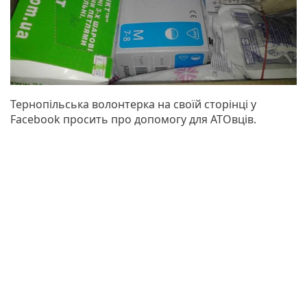
Тернопільська волонтерка на своїй сторінці у
Facebook просить про допомогу для АТОвців.