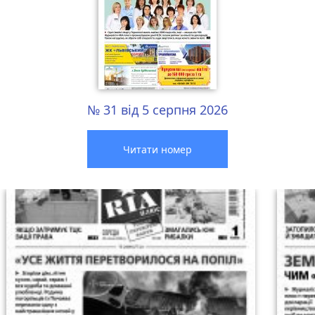
№ 31 від 5 серпня 2026
Читати номер