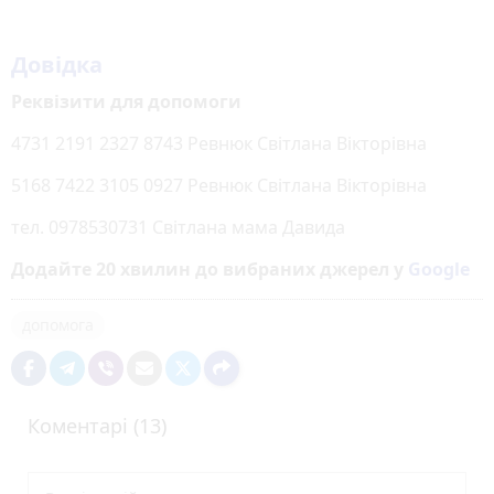
Довідка
Реквізити для допомоги
4731 2191 2327 8743 Ревнюк Світлана Вікторівна
5168 7422 3105 0927 Ревнюк Світлана Вікторівна
тел. 0978530731 Світлана мама Давида
Додайте 20 хвилин до вибраних джерел у
Google
допомога
Коментарі (13)