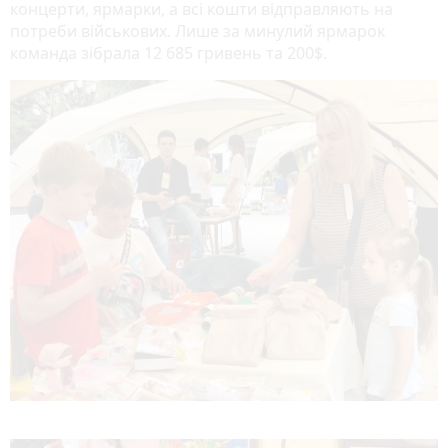
концерти, ярмарки, а всі кошти відправляють на
потреби військових. Лише за минулий ярмарок
команда зібрала 12 685 гривень та 200$.