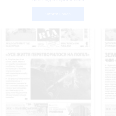
Читати номер