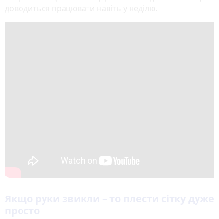
доводиться працювати навіть у неділю.
Якщо руки звикли – то плести сітку дуже
просто