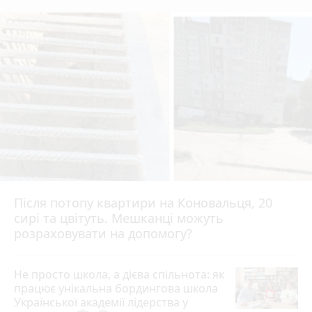
Після потопу квартири на Коновальця, 20
сирі та цвітуть. Мешканці можуть
розраховувати на допомогу?
Не просто школа, а дієва спільнота: як
працює унікальна бордингова школа
Української академії лідерства у