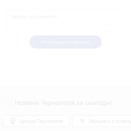
Опублікувати коментар
Новини Тернополя за сьогодні
Бренди Тернопілля
Звільнені з полон