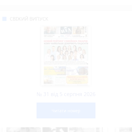
СВІЖИЙ ВИПУСК
№ 31 від 5 серпня 2026
Читати номер