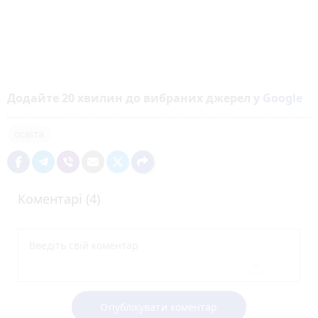
Додайте 20 хвилин до вибраних джерел у
Google
освіта
Коментарі (4)
Опублікувати коментар