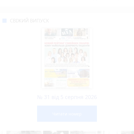
СВІЖИЙ ВИПУСК
№ 31 від 5 серпня 2026
Читати номер