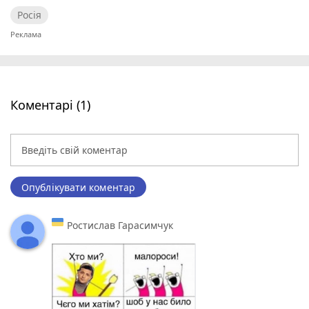
Росія
Коментарі (1)
Опублікувати коментар
Ростислав Гарасимчук