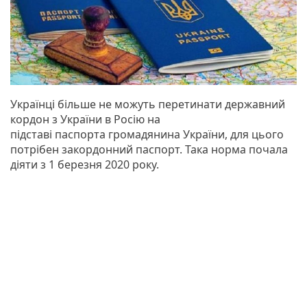
Українці більше не можуть перетинати державний
кордон з України в Росію на
підставі паспорта громадянина України, для цього
потрібен закордонний паспорт. Така норма почала
діяти з 1 березня 2020 року.