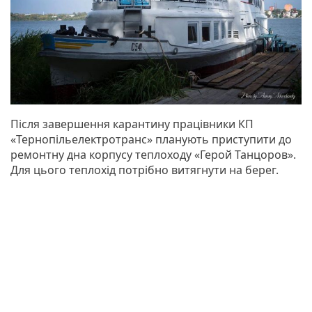
Після завершення карантину працівники КП
«Тернопільелектротранс» планують приступити до
ремонтну дна корпусу теплоходу «Герой Танцоров».
Для цього теплохід потрібно витягнути на берег.