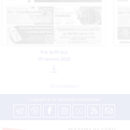
Ria №30 від
29 липня 2026

Всі номери >
Слідкуйте за нашими новинами
РЕКЛАМА НА САЙТІ