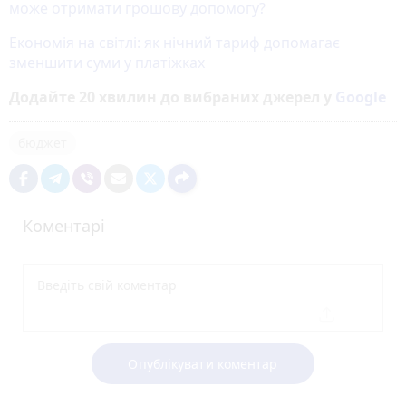
може отримати грошову допомогу?
Економія на світлі: як нічний тариф допомагає
зменшити суми у платіжках
Додайте 20 хвилин до вибраних джерел у
Google
бюджет
Коментарі
Опублікувати коментар