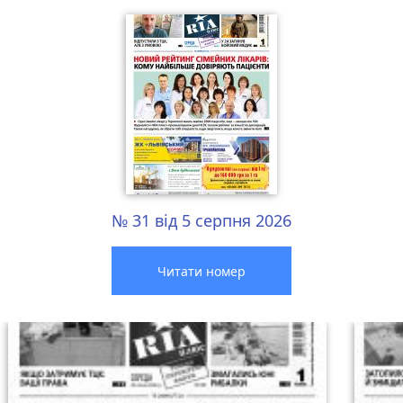
№ 31 від 5 серпня 2026
Читати номер