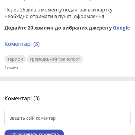
Через 25 днів з моменту подачі заявки картку
необхідно отримати в пункті оформлення.
Додайте 20 хвилин до вибраних джерел у
Google
Коментарі (3)
тарифи
громадський транспорт
Коментарі (3)
Опублікувати коментар