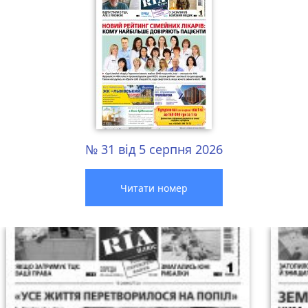
№ 31 від 5 серпня 2026
Читати номер