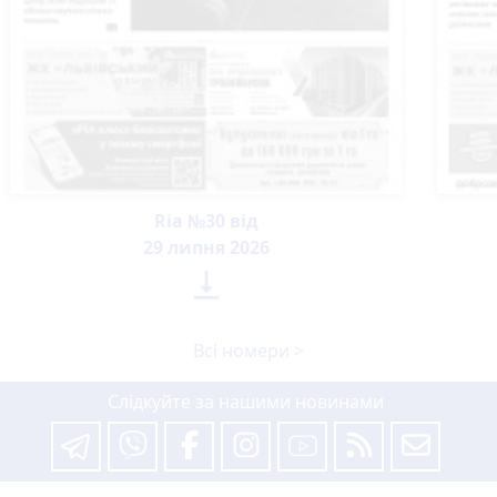
Ria №30 від
29 липня 2026

Всі номери >
Слідкуйте за нашими новинами