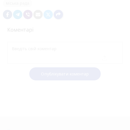
міська рада
Коментарі
Опублікувати коментар