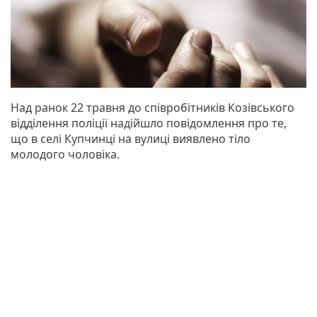
Над ранок 22 травня до співробітників Козівського
відділення поліції надійшло повідомлення про те,
що в селі Купчинці на вулиці виявлено тіло
молодого чоловіка.