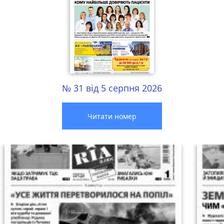
№ 31 від 5 серпня 2026
Читати номер