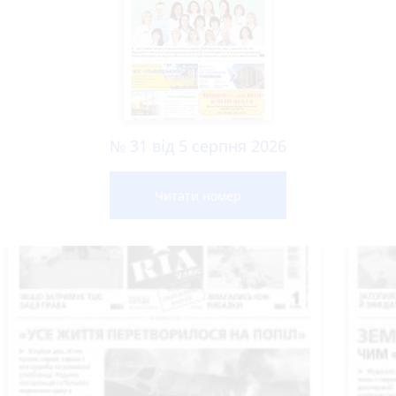
№ 31 від 5 серпня 2026
Читати номер