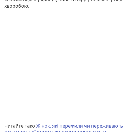
хворобою.
Читайте тако
Жінок, які пережили чи переживають