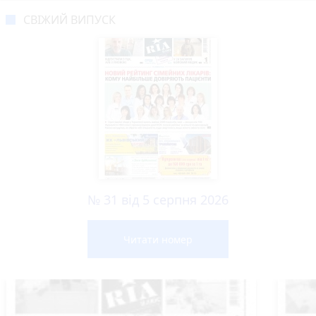
СВІЖИЙ ВИПУСК
№ 31 від 5 серпня 2026
Читати номер