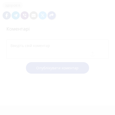
здоров'я
Коментарі
Опублікувати коментар