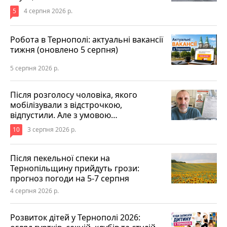
5
4 серпня 2026 р.
Робота в Тернополі: актуальні вакансії
тижня (оновлено 5 серпня)
5 серпня 2026 р.
Після розголосу чоловіка, якого
мобілізували з відстрочкою,
відпустили. Але з умовою…
10
3 серпня 2026 р.
Після пекельної спеки на
Тернопільщину прийдуть грози:
прогноз погоди на 5-7 серпня
4 серпня 2026 р.
Розвиток дітей у Тернополі 2026: