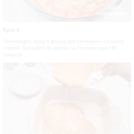
Крок 4.
Перекладіть курку в форму для запікання і полийте
соусом. Запікайте 30 хвилин за температури 180
градусів.