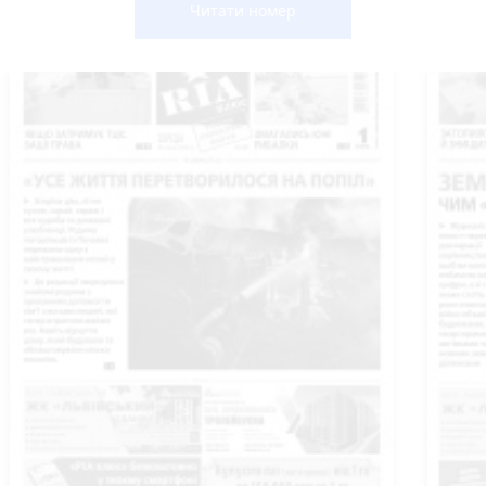
Читати номер