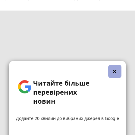
×
Читайте більше
перевірених
новин
Додайте 20 хвилин до вибраних джерел в Google