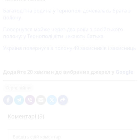
Багатодітна родина у Тернополі дочекалась брата з
полону
Повернувся майже через два роки з російського
полону: у Тернополі діти чекають батька
Україна повернула з полону 49 захисників і захисниць
Додайте 20 хвилин до вибраних джерел у
Google
Герої війни
Коментарі (9)