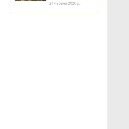
24 червня 2026 р.