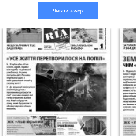
Читати номер