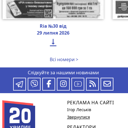
Ria №30 від
29 липня 2026

Всі номери >
Слідкуйте за нашими новинами
РЕКЛАМА НА САЙТІ
Ігор Леськів
Звернутися
РЕДАКТОРИ