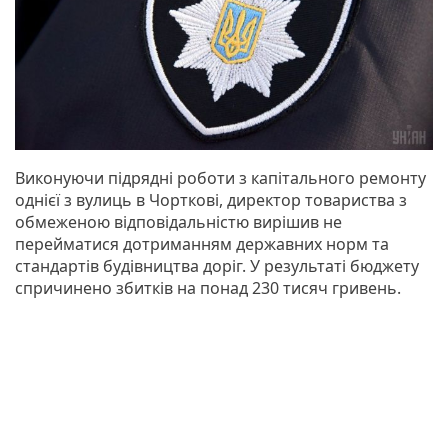
Виконуючи підрядні роботи з капітального ремонту
однієї з вулиць в Чорткові, директор товариства з
обмеженою відповідальністю вирішив не
перейматися дотриманням державних норм та
стандартів будівництва доріг. У результаті бюджету
спричинено збитків на понад 230 тисяч гривень.