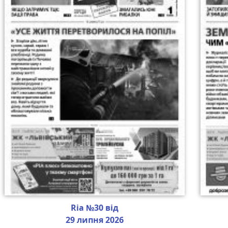
Ria №30 від
29 липня 2026