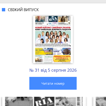
СВІЖИЙ ВИПУСК
№ 31 від 5 серпня 2026
Читати номер