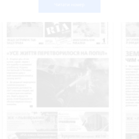
Читати номер