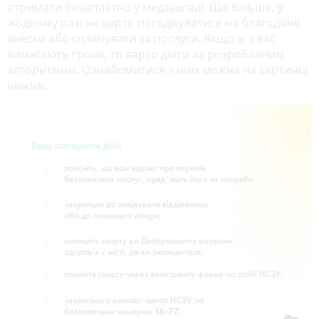
отримати безоплатно у медзакладі. Що більше, у
жодному разі не варто погоджуватися на благодійні
внески або сплачувати за послуги. Якщо ж з вас
вимагають гроші, то варто діяти за розробленим
алгоритмом. Ознайомитися з ним можна на картинці
нижче.