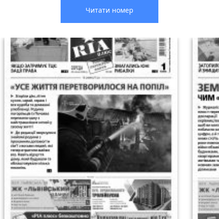
Читати номер