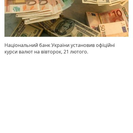
Національний банк України установив офіційні
курси валют на вівторок, 21 лютого.