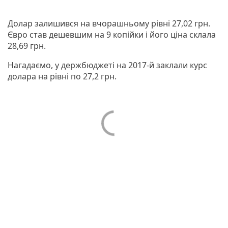
Долар залишився на вчорашньому рівні 27,02 грн.
Євро став дешевшим на 9 копійки і його ціна склала
28,69 грн.
Нагадаємо, у держбюджеті на 2017-й заклали курс
долара на рівні по 27,2 грн.