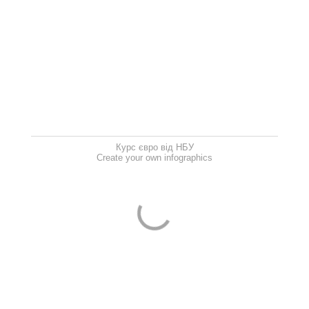
Курс євро від НБУ
Create your own infographics