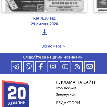
Ria №30 від
29 липня 2026

Всі номери >
Слідкуйте за нашими новинами
РЕКЛАМА НА САЙТІ
Ігор Леськів
Звернутися
РЕДАКТОРИ