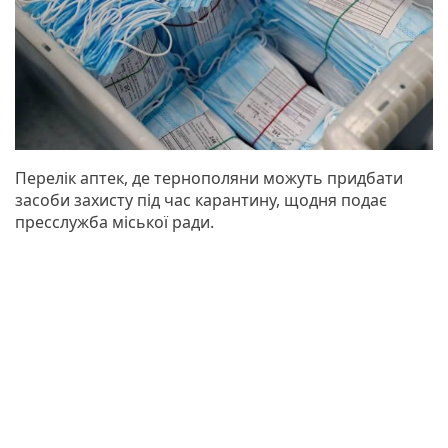
Перелік аптек, де тернополяни можуть придбати
засоби захисту під час карантину, щодня подає
пресслужба міської ради.