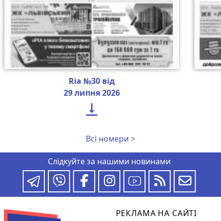
Ria №30 від
29 липня 2026

Всі номери >
Слідкуйте за нашими новинами
РЕКЛАМА НА САЙТІ