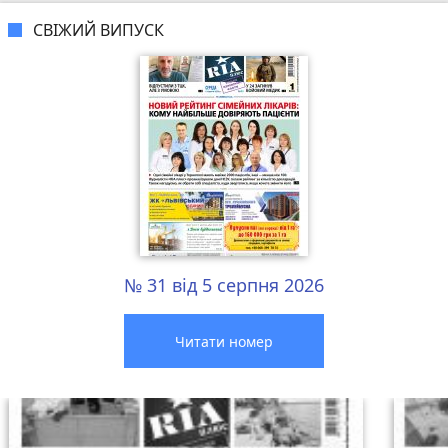
СВІЖИЙ ВИПУСК
№ 31 від 5 серпня 2026
Читати номер