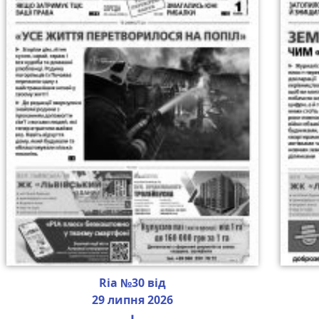
Ria №30 від
29 липня 2026