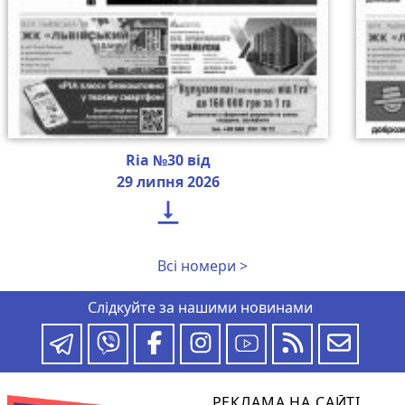
Ria №30 від
29 липня 2026

Всі номери >
Слідкуйте за нашими новинами
РЕКЛАМА НА САЙТІ