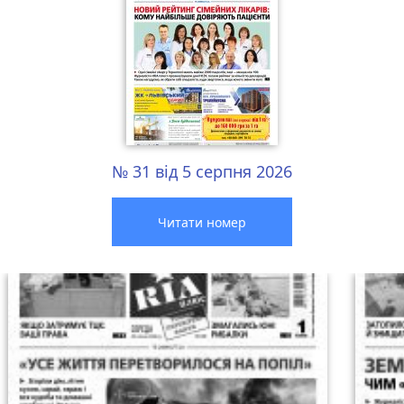
№ 31 від 5 серпня 2026
Читати номер