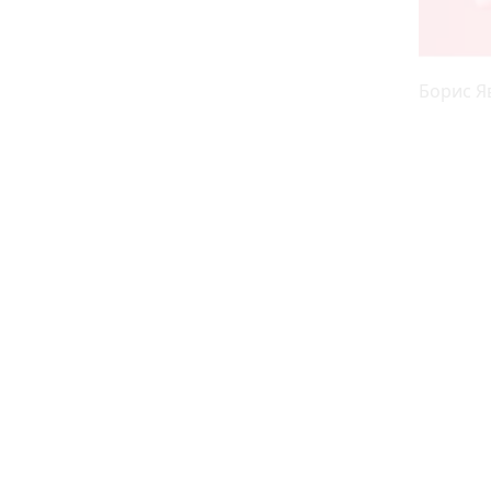
Борис Я