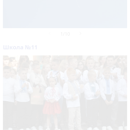
Школа №11
