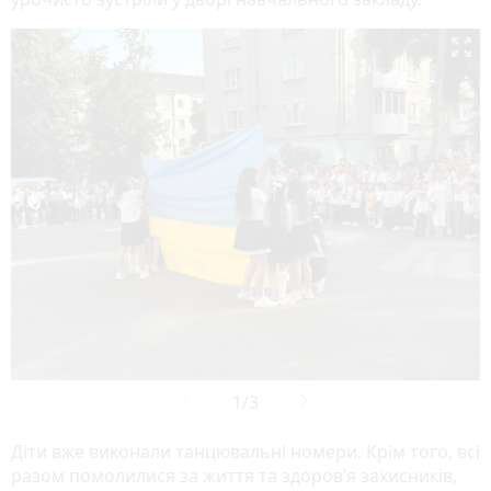

Діти вже виконали танцювальні номери. Крім того, всі
разом помолилися за життя та здоров’я захисників,