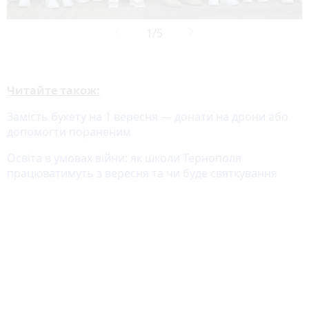
Читайте також:
Замість букету на 1 вересня — донати на дрони або
допомогти пораненим
Освіта в умовах війни: як школи Тернополя
працюватимуть з вересня та чи буде святкування