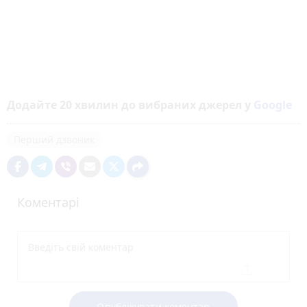
Додайте 20 хвилин до вибраних джерел у
Google
Перший дзвоник
Коментарі
Опублікувати коментар