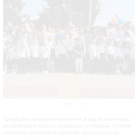

Традиційно хвилиною мовчання згадали захисників,
які загинули в боях за незалежність України. А також
побажали здоров’я та сили тим, хто сьогодні на