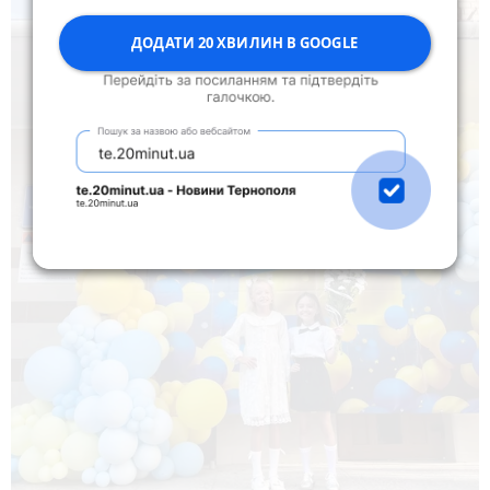
ДОДАТИ 20 ХВИЛИН В GOOGLE