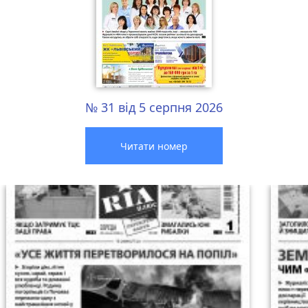
№ 31 від 5 серпня 2026
Читати номер