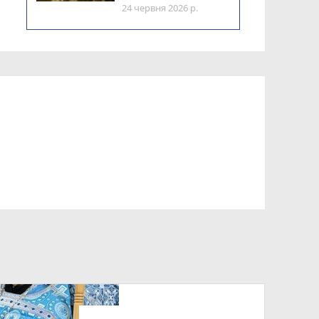
24 червня 2026 р.