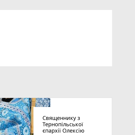
Священнику з
Тернопільської
єпархії Олексію